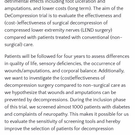
detrimental effects including foot ulceration and
amputations, and lower costs (long term). The aim of the
DeCompression trial is to evaluate the effectiveness and
(cost-)effectiveness of surgical decompression of
compressed lower extremity nerves (LEND surgery)
compared with patients treated with conventional (non-
surgical) care.
Patients will be followed for four years to assess differences
in quality of life, sensory deficiencies, the occurrence of
wounds/amputations, and corporal balance. Additionally,
we want to investigate the (cost)effectiveness of
decompression surgery compared to non-surgical care as
we hypothesize that wounds and amputations can be
prevented by decompressions. During the inclusion phase
of this trial, we screened almost 1000 patients with diabetes
and complaints of neuropathy. This makes it possible for us
to evaluate the sensitivity of screening tools and hereby
improve the selection of patients for decompression