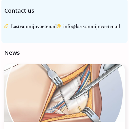
Contact us
Lastvanmijnvoeten.nl
info@lastvanmijnvoeten.nl
News