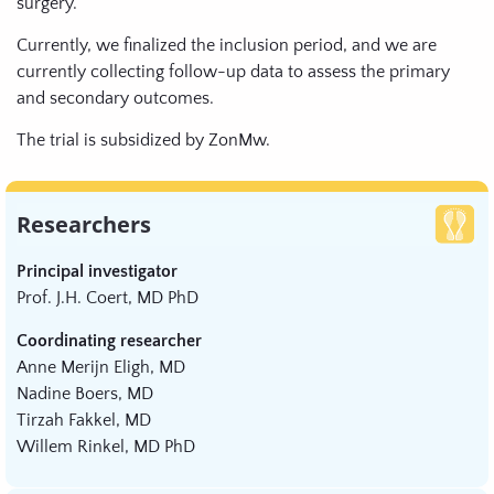
surgery.
Currently, we finalized the inclusion period, and we are
currently collecting follow-up data to assess the primary
and secondary outcomes.
The trial is subsidized by ZonMw.
Researchers
Principal investigator
Prof. J.H. Coert, MD PhD
Coordinating researcher
Anne Merijn Eligh, MD
Nadine Boers, MD
Tirzah Fakkel, MD
Willem Rinkel, MD PhD