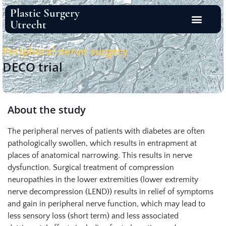
Plastic Surgery
Utrecht
Peripheral nerve surgery
DECO trial
About the study
The peripheral nerves of patients with diabetes are often
pathologically swollen, which results in entrapment at
places of anatomical narrowing. This results in nerve
dysfunction. Surgical treatment of compression
neuropathies in the lower extremities (lower extremity
nerve decompression (LEND)) results in relief of symptoms
and gain in peripheral nerve function, which may lead to
less sensory loss (short term) and less associated